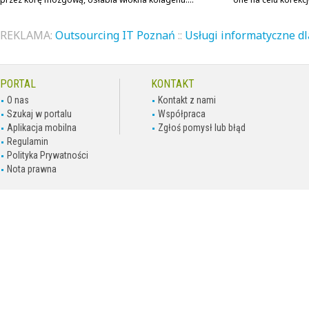
REKLAMA:
Outsourcing IT Poznań
::
Usługi informatyczne dl
PORTAL
KONTAKT
O nas
Kontakt z nami
Szukaj w portalu
Współpraca
Aplikacja mobilna
Zgłoś pomysł lub błąd
Regulamin
Polityka Prywatności
Nota prawna