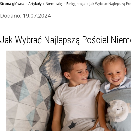
Strona główna
›
Artykuły
›
Niemowlę
›
Pielęgnacja
›
Jak Wybrać Najlepszą Po
Dodano: 19.07.2024
Jak Wybrać Najlepszą Pościel Nie