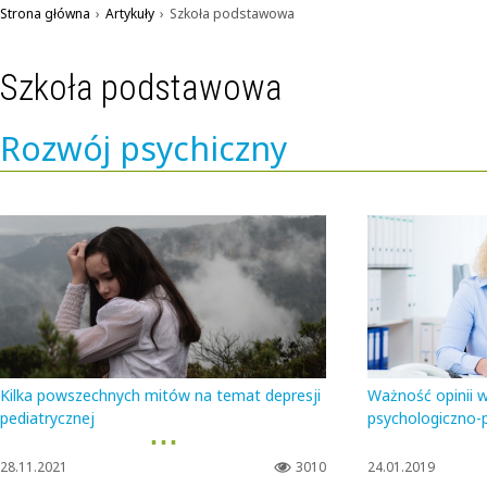
Strona główna
›
Artykuły
›
Szkoła podstawowa
Szkoła podstawowa
Rozwój psychiczny
Kilka powszechnych mitów na temat depresji
Ważność opinii 
pediatrycznej
psychologiczno-
▪ ▪ ▪
28.11.2021
3010
24.01.2019