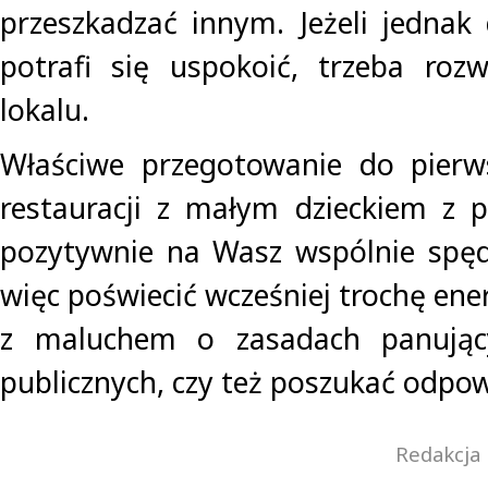
przeszkadzać innym. Jeżeli jednak 
potrafi się uspokoić, trzeba roz
lokalu.
Właściwe przegotowanie do pierw
restauracji z małym dzieckiem z 
pozytywnie na Wasz wspólnie spęd
więc poświecić wcześniej trochę ene
z maluchem o zasadach panując
publicznych, czy też poszukać odpow
Redakcja 