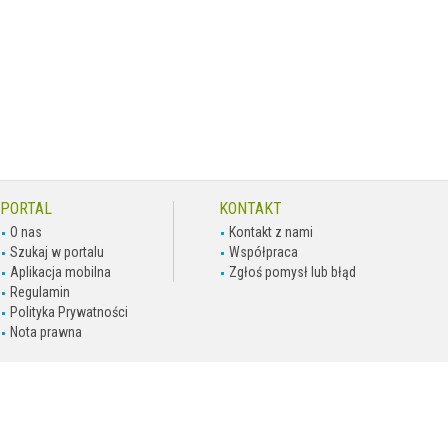
PORTAL
KONTAKT
O nas
Kontakt z nami
Szukaj w portalu
Współpraca
Aplikacja mobilna
Zgłoś pomysł lub błąd
Regulamin
Polityka Prywatności
Nota prawna