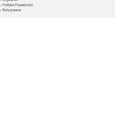
Polityka Prywatności
Nota prawna