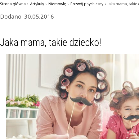
Strona główna
›
Artykuły
›
Niemowlę
›
Rozwój psychiczny
›
Jaka mama, takie 
Dodano: 30.05.2016
Jaka mama, takie dziecko!