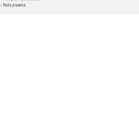
Nota prawna