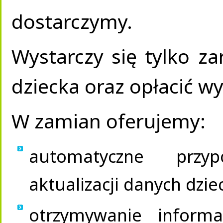
dostarczymy.
Wystarczy się tylko za
dziecka oraz opłacić 
W zamian oferujemy:
automatyczne przy
aktualizacji danych dzie
otrzymywanie informa