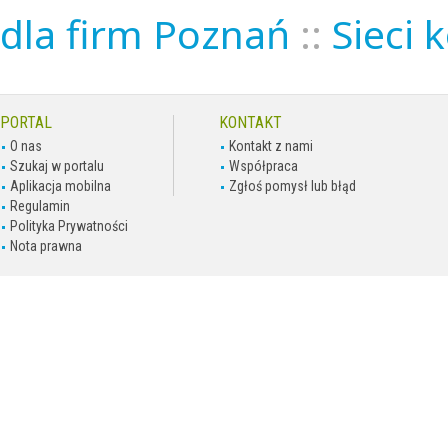
dla firm Poznań
::
Sieci
PORTAL
KONTAKT
O nas
Kontakt z nami
Szukaj w portalu
Współpraca
Aplikacja mobilna
Zgłoś pomysł lub błąd
Regulamin
Polityka Prywatności
Nota prawna