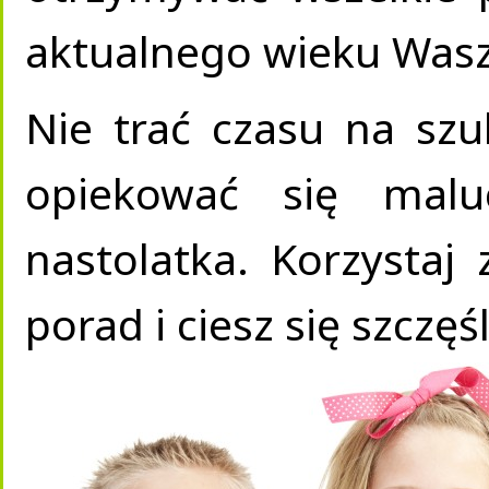
aktualnego wieku Wasze
Nie trać czasu na szu
opiekować się malu
nastolatka. Korzystaj 
porad i ciesz się szczę