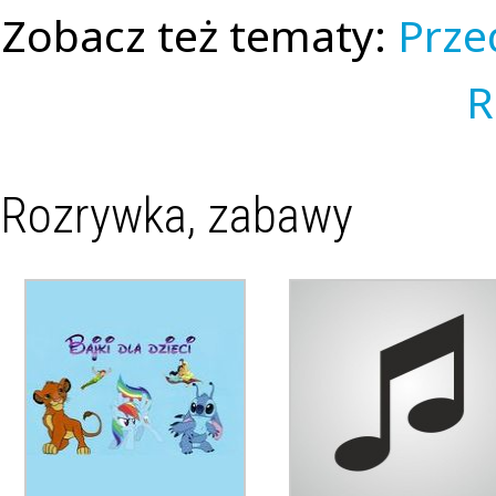
Zobacz też tematy:
Prze
R
Rozrywka, zabawy