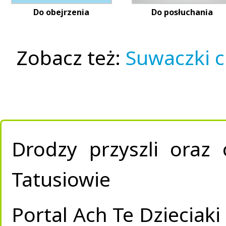
Do obejrzenia
Do posłuchania
Zobacz też:
Suwaczki 
Drodzy przyszli oraz
Tatusiowie
Portal Ach Te Dzieciak