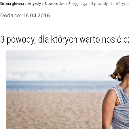
Strona główna
›
Artykuły
›
Noworodek
›
Pielęgnacja
›
3 powody, dla których 
Dodano: 16.04.2016
3 powody, dla których warto nosić 