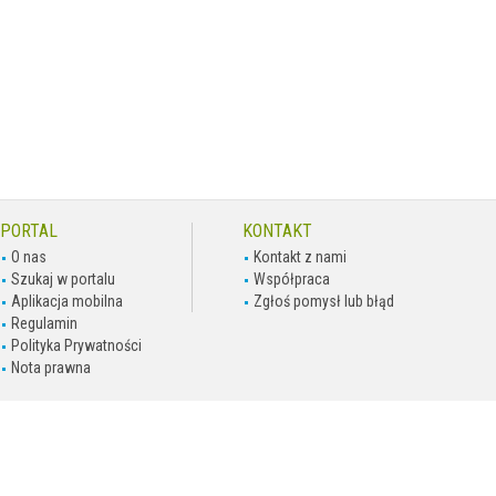
PORTAL
KONTAKT
O nas
Kontakt z nami
Szukaj w portalu
Współpraca
Aplikacja mobilna
Zgłoś pomysł lub błąd
Regulamin
Polityka Prywatności
Nota prawna