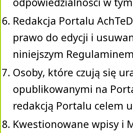
odpowiedzialności w tym 
Redakcja Portalu AchTeDz
prawo do edycji i usuwan
niniejszym Regulaminem
Osoby, które czują się u
opublikowanymi na Port
redakcją Portalu celem us
Kwestionowane wpisy i M