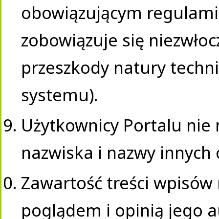
obowiązującym regulami
zobowiązuje się niezwłoc
przeszkody natury techni
systemu).
Użytkownicy Portalu nie
nazwiska i nazwy innych 
Zawartość treści wpisów n
poglądem i opinią jego a