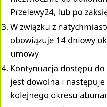
Przelewy24, lub po zaksi
W związku z natychmiast
obowiązuje 14 dniowy ok
umowy
Kontynuacja dostępu do
jest dowolna i następuje
kolejnego okresu abon