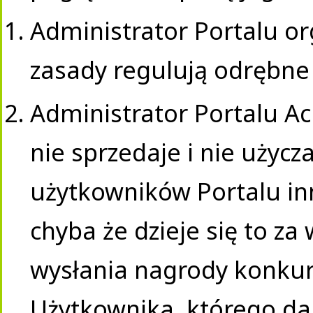
Administrator Portalu or
zasady regulują odrębne 
Administrator Portalu Ac
nie sprzedaje i nie uży
użytkowników Portalu i
chyba że dzieje się to za
wysłania nagrody konkur
Użytkownika, którego da