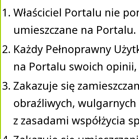
Właściciel Portalu nie po
umieszczane na Portalu.
Każdy Pełnoprawny Użyt
na Portalu swoich opinii,
Zakazuje się zamieszcza
obraźliwych, wulgarnych
z zasadami współżycia s