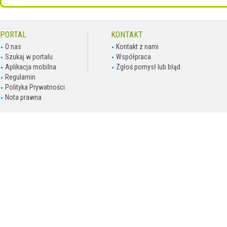
PORTAL
KONTAKT
O nas
Kontakt z nami
Szukaj w portalu
Współpraca
Aplikacja mobilna
Zgłoś pomysł lub błąd
Regulamin
Polityka Prywatności
Nota prawna