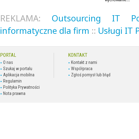
REKLAMA:
Outsourcing IT P
informatyczne dla firm
::
Usługi IT
PORTAL
KONTAKT
O nas
Kontakt z nami
Szukaj w portalu
Współpraca
Aplikacja mobilna
Zgłoś pomysł lub błąd
Regulamin
Polityka Prywatności
Nota prawna