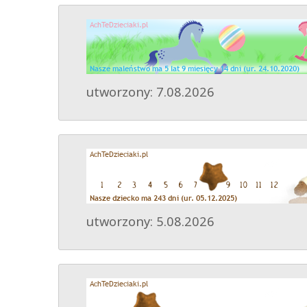
utworzony: 7.08.2026
utworzony: 5.08.2026