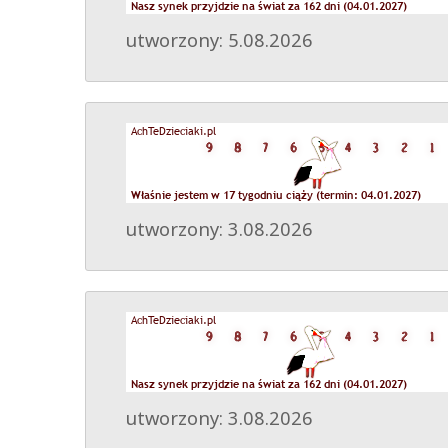
utworzony: 5.08.2026
utworzony: 3.08.2026
utworzony: 3.08.2026