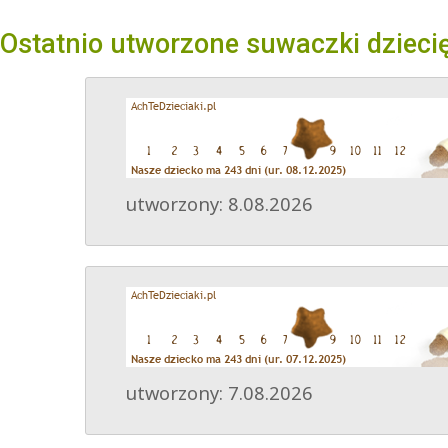
Ostatnio utworzone suwaczki dzieci
utworzony: 8.08.2026
utworzony: 7.08.2026