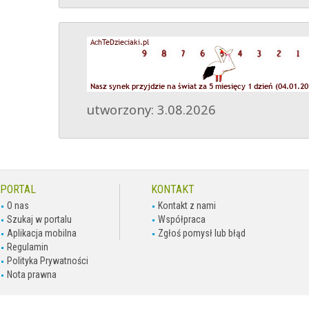
utworzony: 3.08.2026
PORTAL
KONTAKT
O nas
Kontakt z nami
Szukaj w portalu
Współpraca
Aplikacja mobilna
Zgłoś pomysł lub błąd
Regulamin
Polityka Prywatności
Nota prawna