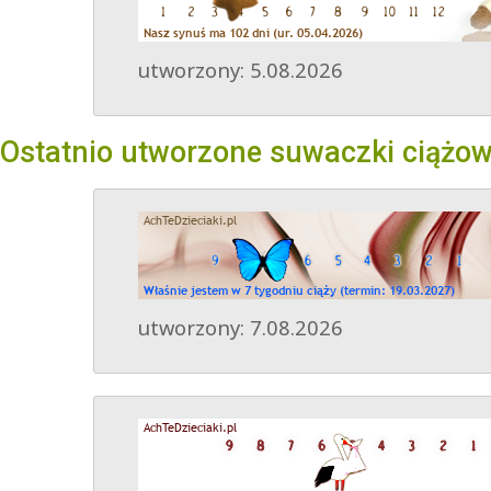
utworzony: 5.08.2026
Ostatnio utworzone suwaczki ciążo
utworzony: 7.08.2026