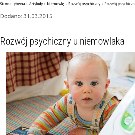
Strona główna
›
Artykuły
›
Niemowlę
›
Rozwój psychiczny
›
Rozwój psychiczn
Dodano: 31.03.2015
Rozwój psychiczny u niemowlaka