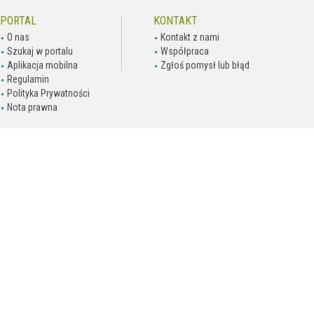
PORTAL
KONTAKT
O nas
Kontakt z nami
Szukaj w portalu
Współpraca
Aplikacja mobilna
Zgłoś pomysł lub błąd
Regulamin
Polityka Prywatności
Nota prawna