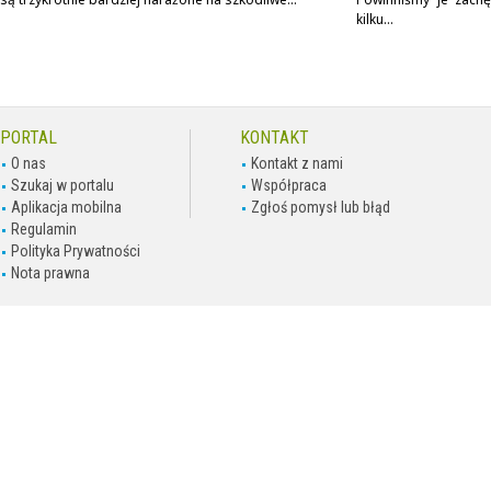
kilku...
PORTAL
KONTAKT
O nas
Kontakt z nami
Szukaj w portalu
Współpraca
Aplikacja mobilna
Zgłoś pomysł lub błąd
Regulamin
Polityka Prywatności
Nota prawna