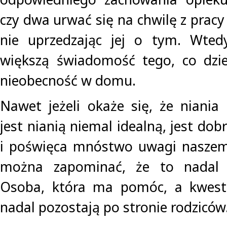
czy dwa urwać się na chwilę z pracy
nie uprzedzając jej o tym. Wted
większą świadomość tego, co dzie
nieobecność w domu.
Nawet jeżeli okaże się, że niania
jest nianią niemal idealną, jest do
i poświęca mnóstwo uwagi naszem
można zapominać, że to nadal t
Osoba, która ma pomóc, a kwest
nadal pozostają po stronie rodziców