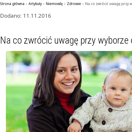
Strona główna
›
Artykuły
›
Niemowlę
›
Zdrowie
›
Na co zwrócić uwagę przy 
Dodano: 11.11.2016
Na co zwrócić uwagę przy wyborze 