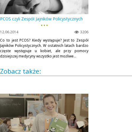
PCOS czyli Zespół Jajników Policystycznych
▪ ▪ ▪
12.06.2014
3206
Co to jest PCOS? Kiedy występuje? Jest to Zespół
Jajników Policystycznych. W ostatnich latach bardzo
częste występuje u kobiet, ale przy pomocy
dzisiejszej medycyny wszystko jest możliwe...
Zobacz także: