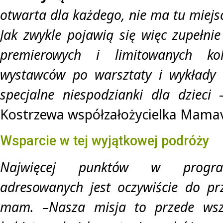
otwarta dla każdego, nie ma tu miejs
Jak zwykle pojawią się więc zupełnie
premierowych i limitowanych ko
wystawców po warsztaty i wykłady 
specjalne niespodzianki dla dzieci
–
Kostrzewa współzałożycielka Mamavi
Wsparcie w tej wyjątkowej podróży
Najwięcej punktów w progra
adresowanych jest oczywiście do pr
mam. –Nasza misja to przede wszy