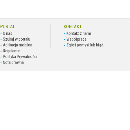
PORTAL
KONTAKT
O nas
Kontakt z nami
Szukaj w portalu
Współpraca
Aplikacja mobilna
Zgłoś pomysł lub błąd
Regulamin
Polityka Prywatności
Nota prawna