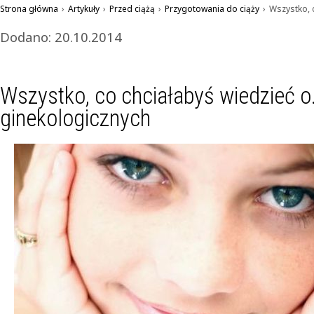
Strona główna
›
Artykuły
›
Przed ciążą
›
Przygotowania do ciąży
›
Wszystko, 
Dodano: 20.10.2014
Wszystko, co chciałabyś wiedzieć o.
ginekologicznych