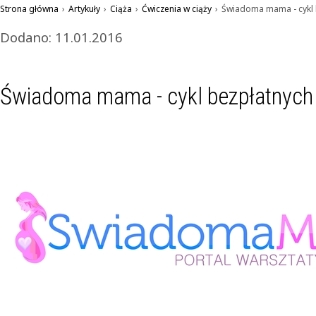
Strona główna
›
Artykuły
›
Ciąża
›
Ćwiczenia w ciąży
›
Świadoma mama - cykl 
Dodano: 11.01.2016
Świadoma mama - cykl bezpłatnych