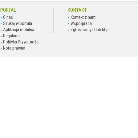
PORTAL
KONTAKT
O nas
Kontakt z nami
Szukaj w portalu
Współpraca
Aplikacja mobilna
Zgłoś pomysł lub błąd
Regulamin
Polityka Prywatności
Nota prawna