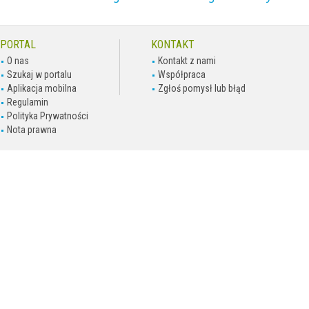
PORTAL
KONTAKT
O nas
Kontakt z nami
Szukaj w portalu
Współpraca
Aplikacja mobilna
Zgłoś pomysł lub błąd
Regulamin
Polityka Prywatności
Nota prawna