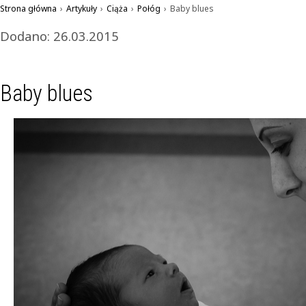
Strona główna
›
Artykuły
›
Ciąża
›
Połóg
›
Baby blues
Dodano: 26.03.2015
Baby blues