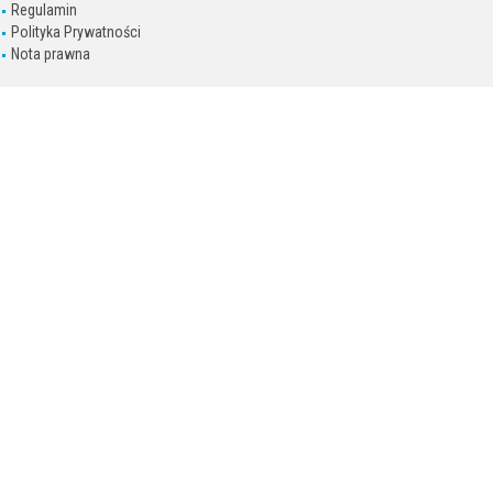
Regulamin
Polityka Prywatności
Nota prawna