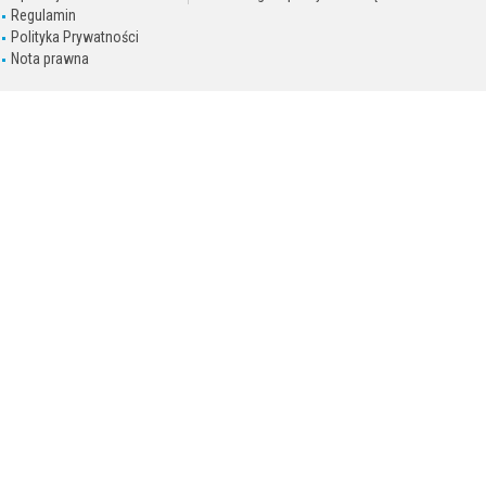
Regulamin
Polityka Prywatności
Nota prawna