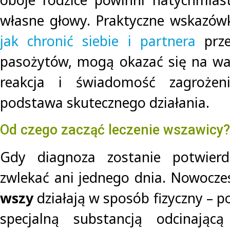
własne głowy. Praktyczne wskazówk
jak chronić siebie i partnera
prze
pasożytów, mogą okazać się na wa
reakcja i świadomość zagrożen
podstawa skutecznego działania.
Od czego zacząć leczenie wszawicy?
Gdy diagnoza zostanie potwierd
zwlekać ani jednego dnia. Nowocz
wszy
działają w sposób fizyczny – 
specjalną substancją odcinają