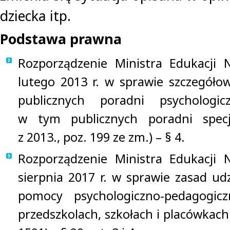
dziecka itp.
Podstawa prawna
Rozporządzenie Ministra Edukacji 
lutego 2013 r. w sprawie szczegółow
publicznych poradni psychologicz
w tym publicznych poradni specja
z 2013., poz. 199 ze zm.) – § 4.
Rozporządzenie Ministra Edukacji 
sierpnia 2017 r. w sprawie zasad udzi
pomocy psychologiczno-pedagogic
przedszkolach, szkołach i placówkach 