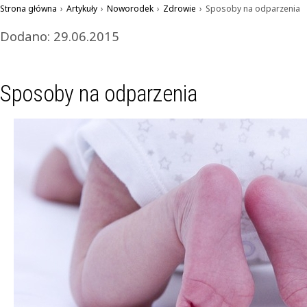
Strona główna
›
Artykuły
›
Noworodek
›
Zdrowie
›
Sposoby na odparzenia
Dodano: 29.06.2015
Sposoby na odparzenia