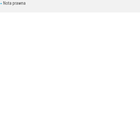
Nota prawna