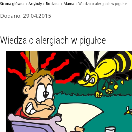
Strona główna
›
Artykuły
›
Rodzina
›
Mama
›
Wiedza o alergiach w pigułce
Dodano: 29.04.2015
Wiedza o alergiach w pigułce