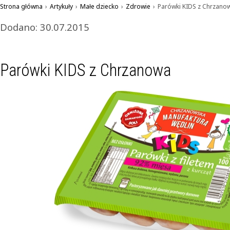
Strona główna
›
Artykuły
›
Małe dziecko
›
Zdrowie
›
Parówki KIDS z Chrzano
Dodano: 30.07.2015
Parówki KIDS z Chrzanowa