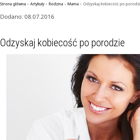
Strona główna
›
Artykuły
›
Rodzina
›
Mama
›
Odzyskaj kobiecość po porodz
Dodano: 08.07.2016
Odzyskaj kobiecość po porodzie