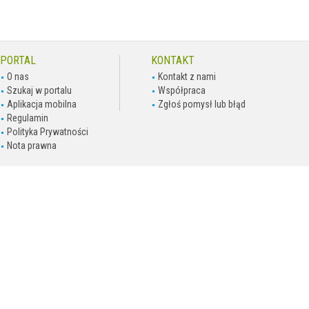
PORTAL
KONTAKT
O nas
Kontakt z nami
Szukaj w portalu
Współpraca
Aplikacja mobilna
Zgłoś pomysł lub błąd
Regulamin
Polityka Prywatności
Nota prawna