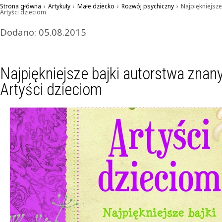
Strona główna
›
Artykuły
›
Małe dziecko
›
Rozwój psychiczny
›
Najpiękniejsze
Artyści dzieciom
Dodano: 05.08.2015
Najpiękniejsze bajki autorstwa znany
Artyści dzieciom