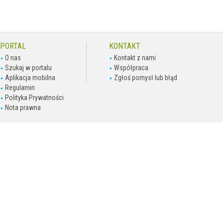
PORTAL
KONTAKT
O nas
Kontakt z nami
Szukaj w portalu
Współpraca
Aplikacja mobilna
Zgłoś pomysł lub błąd
Regulamin
Polityka Prywatności
Nota prawna