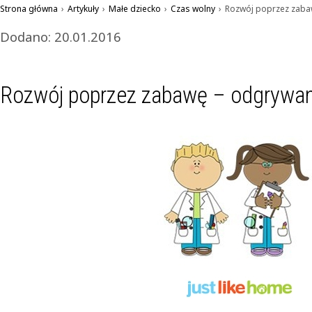
Strona główna
›
Artykuły
›
Małe dziecko
›
Czas wolny
›
Rozwój poprzez zaba
Dodano: 20.01.2016
Rozwój poprzez zabawę – odgrywani