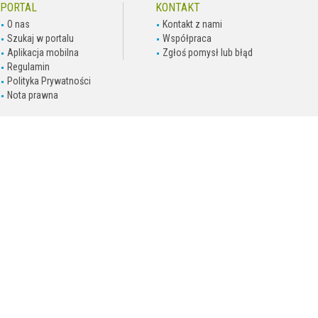
PORTAL
KONTAKT
O nas
Kontakt z nami
Szukaj w portalu
Współpraca
Aplikacja mobilna
Zgłoś pomysł lub błąd
Regulamin
Polityka Prywatności
Nota prawna