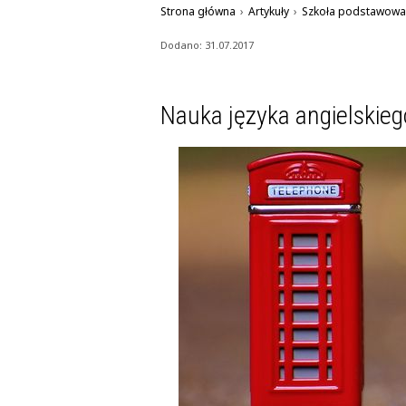
Strona główna
›
Artykuły
›
Szkoła podstawowa
Dodano: 31.07.2017
Nauka języka angielskiego