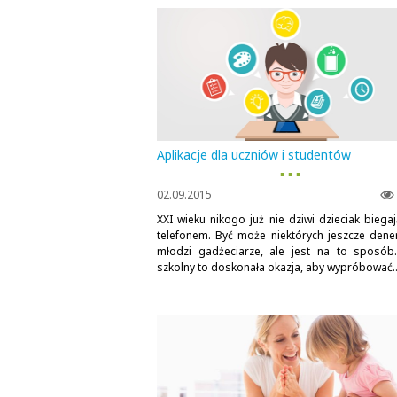
Aplikacje dla uczniów i studentów
▪ ▪ ▪
02.09.2015
XXI wieku nikogo już nie dziwi dzieciak biegaj
telefonem. Być może niektórych jeszcze dene
młodzi gadżeciarze, ale jest na to sposób
szkolny to doskonała okazja, aby wypróbować..