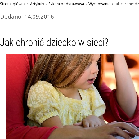
Strona główna
›
Artykuły
›
Szkoła podstawowa
›
Wychowanie
›
Jak chronić dz
Dodano: 14.09.2016
Jak chronić dziecko w sieci?