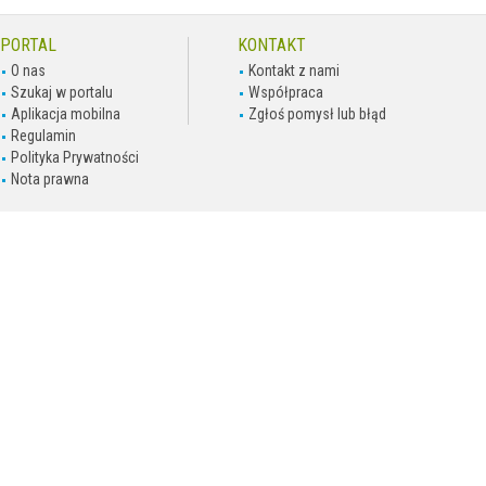
PORTAL
KONTAKT
O nas
Kontakt z nami
Szukaj w portalu
Współpraca
Aplikacja mobilna
Zgłoś pomysł lub błąd
Regulamin
Polityka Prywatności
Nota prawna