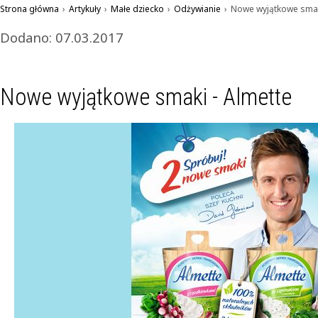
Strona główna
›
Artykuły
›
Małe dziecko
›
Odżywianie
›
Nowe wyjątkowe smak
Dodano: 07.03.2017
Nowe wyjątkowe smaki - Almette