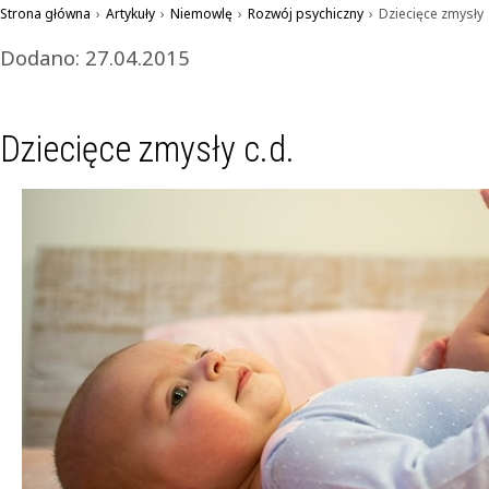
Strona główna
›
Artykuły
›
Niemowlę
›
Rozwój psychiczny
›
Dziecięce zmysły
Dodano: 27.04.2015
Dziecięce zmysły c.d.