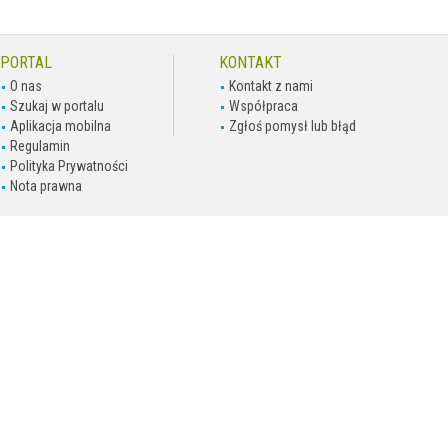
PORTAL
KONTAKT
O nas
Kontakt z nami
Szukaj w portalu
Współpraca
Aplikacja mobilna
Zgłoś pomysł lub błąd
Regulamin
Polityka Prywatności
Nota prawna