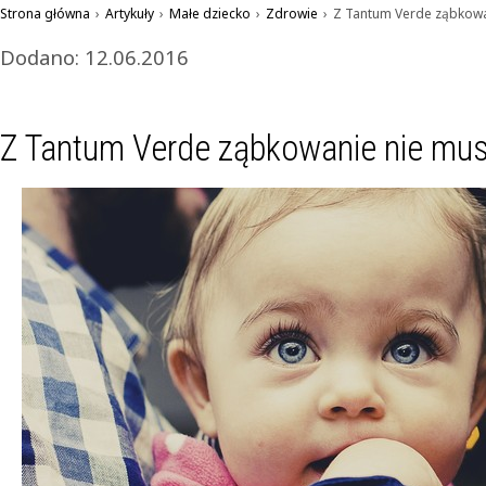
Strona główna
›
Artykuły
›
Małe dziecko
›
Zdrowie
›
Z Tantum Verde ząbkowa
Dodano: 12.06.2016
Z Tantum Verde ząbkowanie nie mus