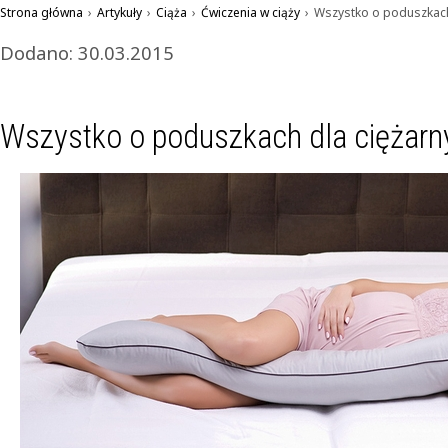
Strona główna
›
Artykuły
›
Ciąża
›
Ćwiczenia w ciąży
›
Wszystko o poduszkach
Dodano: 30.03.2015
Wszystko o poduszkach dla ciężarn