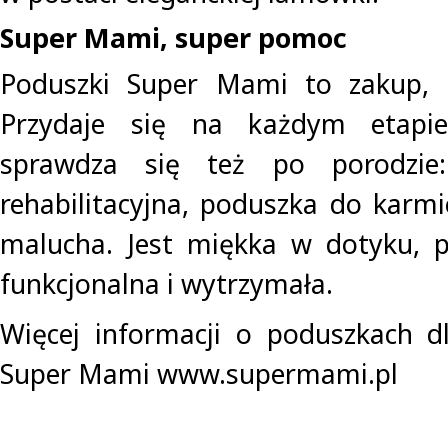
Super Mami, super pomoc
Poduszki Super Mami to zakup, k
Przydaje się na każdym etapie 
sprawdza się też po porodzie
rehabilitacyjna, poduszka do karmi
malucha. Jest miękka w dotyku, p
funkcjonalna i wytrzymała.
Więcej informacji o poduszkach d
Super Mami www.supermami.pl