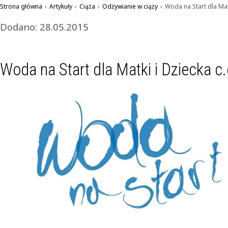
Strona główna
›
Artykuły
›
Ciąża
›
Odżywianie w ciąży
›
Woda na Start dla Mat
Dodano: 28.05.2015
Woda na Start dla Matki i Dziecka c.