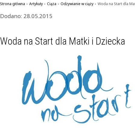
Strona główna
›
Artykuły
›
Ciąża
›
Odżywianie w ciąży
›
Woda na Start dla Mat
Dodano: 28.05.2015
Woda na Start dla Matki i Dziecka