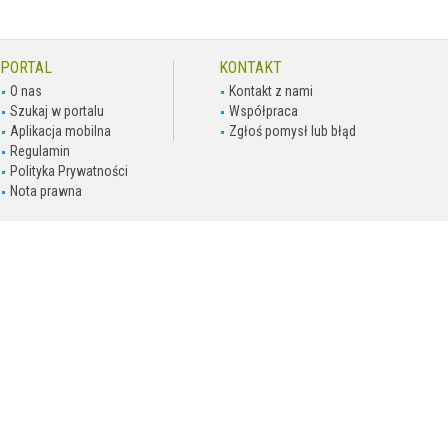
PORTAL
KONTAKT
O nas
Kontakt z nami
Szukaj w portalu
Współpraca
Aplikacja mobilna
Zgłoś pomysł lub błąd
Regulamin
Polityka Prywatności
Nota prawna