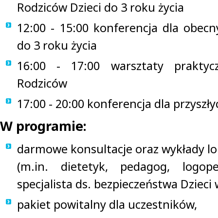
Rodziców Dzieci do 3 roku życia
12:00 - 15:00 konferencja dla obecn
do 3 roku życia
16:00 - 17:00 warsztaty praktyc
Rodziców
17:00 - 20:00 konferencja dla przyszł
W programie:
darmowe konsultacje oraz wykłady lo
(m.in. dietetyk, pedagog, logoped
specjalista ds. bezpieczeństwa Dzieci
pakiet powitalny dla uczestników,