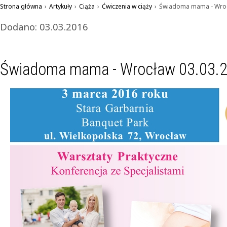
Strona główna
›
Artykuły
›
Ciąża
›
Ćwiczenia w ciąży
›
Świadoma mama - Wrocł
Dodano: 03.03.2016
Świadoma mama - Wrocław 03.03.2