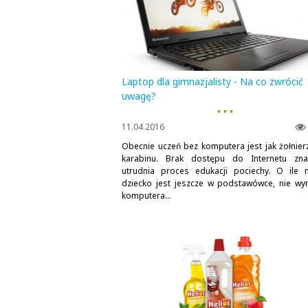
Laptop dla gimnazjalisty - Na co zwrócić
uwagę?
▪ ▪ ▪
11.04.2016
Obecnie uczeń bez komputera jest jak żołnier
karabinu. Brak dostępu do Internetu zna
utrudnia proces edukacji pociechy. O ile 
dziecko jest jeszcze w podstawówce, nie w
komputera...