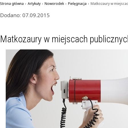
Strona główna
›
Artykuły
›
Noworodek
›
Pielęgnacja
›
Matkozaury w miejscac
Dodano: 07.09.2015
Matkozaury w miejscach publicznyc