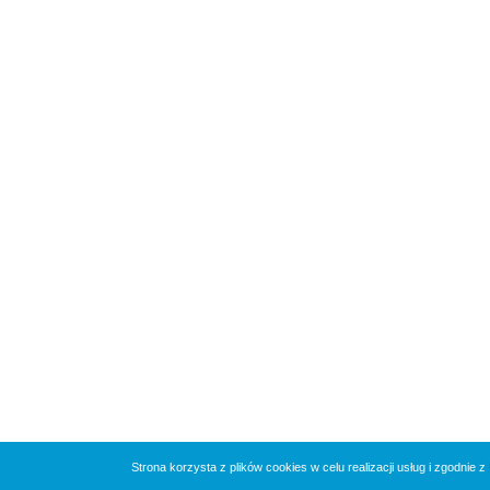
Strona korzysta z plików cookies w celu realizacji usług i zgodnie z