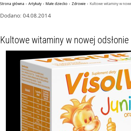
Strona główna
›
Artykuły
›
Małe dziecko
›
Zdrowie
›
Kultowe witaminy w nowe
Dodano: 04.08.2014
Kultowe witaminy w nowej odsłonie