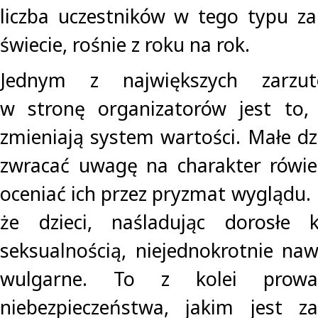
liczba uczestników w tego typu z
świecie, rośnie z roku na rok.
Jednym z największych zarzut
w stronę organizatorów jest to
zmieniają system wartości. Małe dz
zwracać uwagę na charakter rówie
oceniać ich przez pryzmat wyglądu.
że dzieci, naśladując dorosłe 
seksualnością, niejednokrotnie n
wulgarne. To z kolei prow
niebezpieczeństwa, jakim jest za