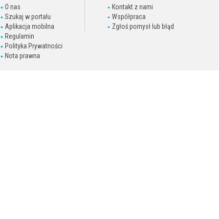
O nas
Kontakt z nami
Szukaj w portalu
Współpraca
Aplikacja mobilna
Zgłoś pomysł lub błąd
Regulamin
Polityka Prywatności
Nota prawna