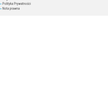
Polityka Prywatności
Nota prawna