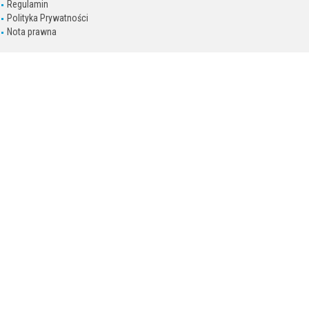
Regulamin
Polityka Prywatności
Nota prawna