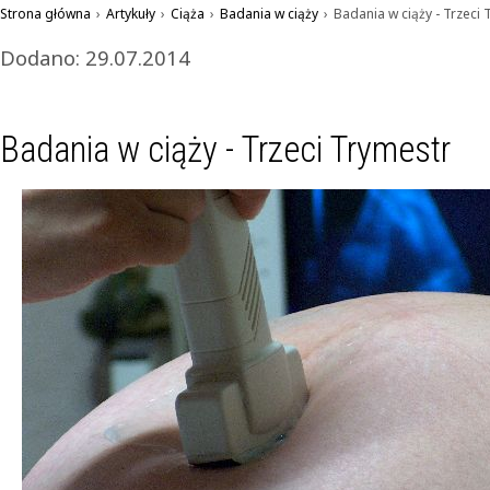
Strona główna
›
Artykuły
›
Ciąża
›
Badania w ciąży
›
Badania w ciąży - Trzeci
Dodano: 29.07.2014
Badania w ciąży - Trzeci Trymestr