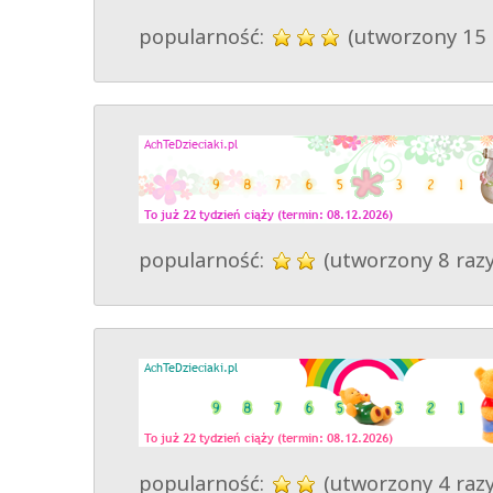
popularność:
(utworzony 15 
popularność:
(utworzony 8 razy
popularność:
(utworzony 4 razy