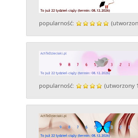
popularność:
(utworzon
popularność:
(utworzony 1