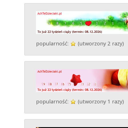
popularność:
(utworzony 2 razy)
popularność:
(utworzony 1 razy)