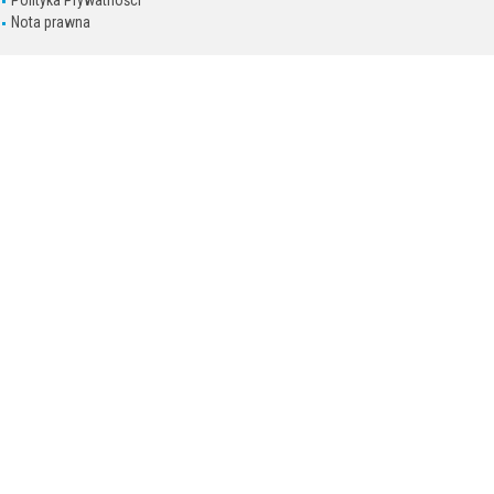
Polityka Prywatności
Nota prawna