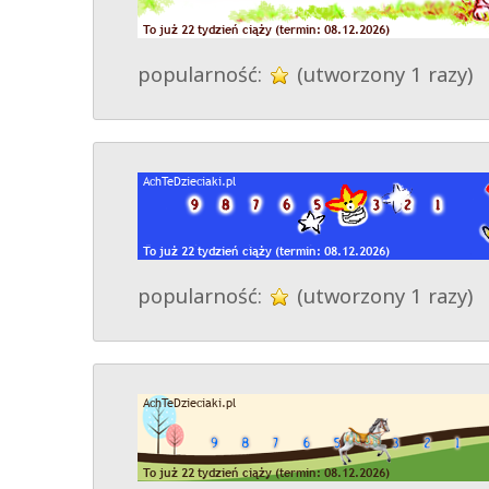
popularność:
(utworzony 1 razy)
popularność:
(utworzony 1 razy)