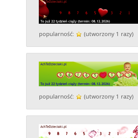
popularność:
(utworzony 1 razy)
popularność:
(utworzony 1 razy)