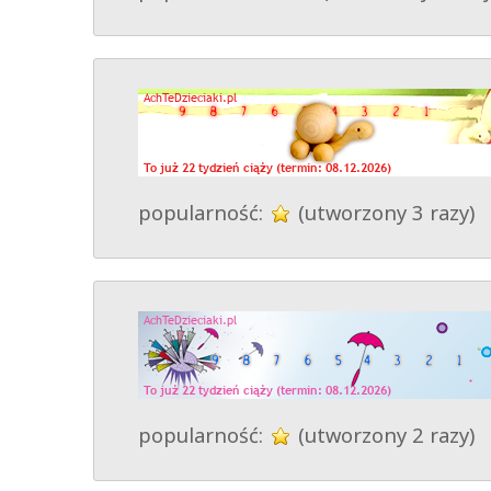
popularność:
(utworzony 3 razy)
popularność:
(utworzony 2 razy)