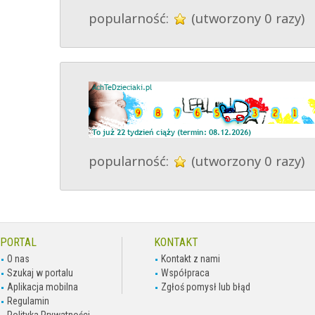
popularność:
(utworzony 0 razy)
popularność:
(utworzony 0 razy)
PORTAL
KONTAKT
O nas
Kontakt z nami
Szukaj w portalu
Współpraca
Aplikacja mobilna
Zgłoś pomysł lub błąd
Regulamin